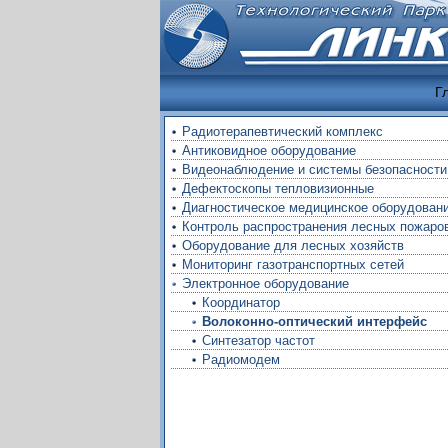
Г
Радиотерапевтический комплекс
Антиковидное оборудование
Видеонаблюдение и системы безопасности
Дефектоскопы тепловизионные
Диагностическое медицинское оборудован
Контроль распространения лесных пожаро
Оборудование для лесных хозяйств
Мониторинг газотранспортных сетей
Электронное оборудование
Координатор
Волоконно-оптический интерфейс
Синтезатор частот
Радиомодем